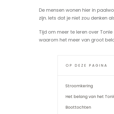
De mensen wonen hier in paalwo
zijn. Iets dat je niet zou denken 
Tijd om meer te leren over Tonl
waarom het meer van groot bela
OP DEZE PAGINA
Stroomkering
Het belang van het Ton
Boottochten