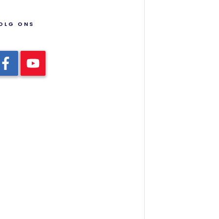
OLG ONS