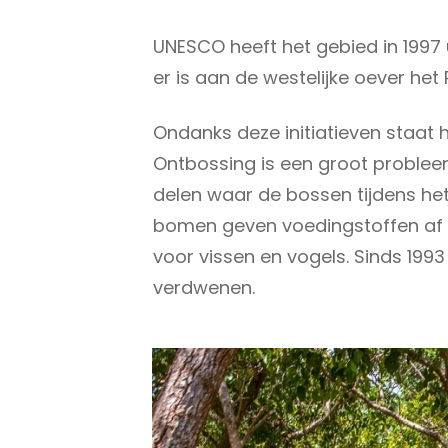
UNESCO heeft het gebied in 1997
er is aan de westelijke oever het
Ondanks deze initiatieven staat 
Ontbossing is een groot problee
delen waar de bossen tijdens he
bomen geven voedingstoffen af in
voor vissen en vogels. Sinds 1993
verdwenen.