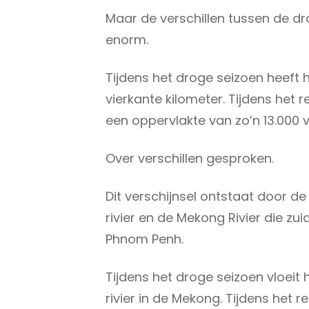
Maar de verschillen tussen de dr
enorm.
Tijdens het droge seizoen heeft 
vierkante kilometer. Tijdens het
een oppervlakte van zo’n 13.000 v
Over verschillen gesproken.
Dit verschijnsel ontstaat door d
rivier en de Mekong Rivier die z
Phnom Penh.
Tijdens het droge seizoen vloeit 
rivier in de Mekong. Tijdens het