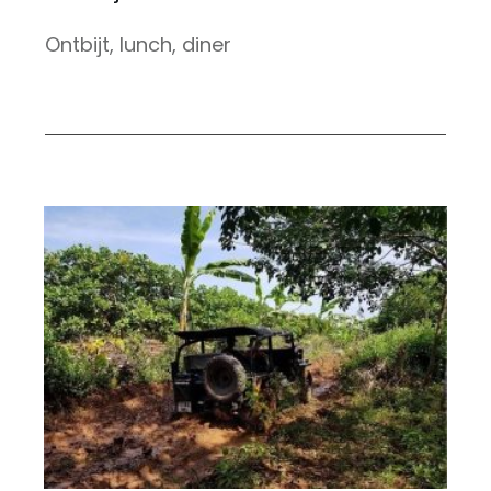
Ontbijt, lunch, diner