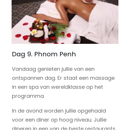
Dag 9. Phnom Penh
Vandaag genieten jullie van een
ontspannen dag. Er staat een massage
in een spa van wereldklasse op het
programma.
In de avond worden jullie opgehaald
voor een diner op hoog niveau. Jullie
dineren in een van de beste restaurants