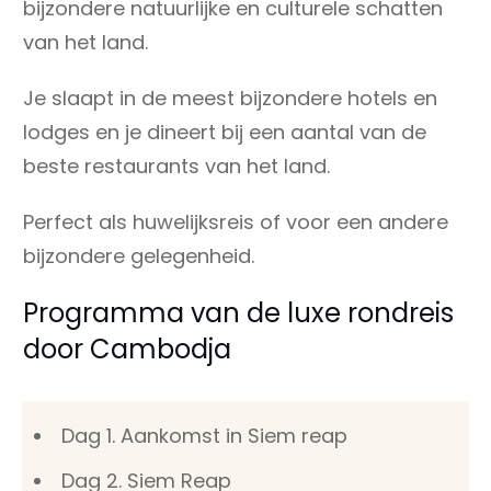
bijzondere natuurlijke en culturele schatten
van het land.
Je slaapt in de meest bijzondere hotels en
lodges en je dineert bij een aantal van de
beste restaurants van het land.
Perfect als huwelijksreis of voor een andere
bijzondere gelegenheid.
Programma van de luxe rondreis
door Cambodja
Dag 1. Aankomst in Siem reap
Dag 2. Siem Reap