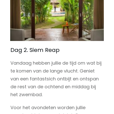
Dag 2. Siem Reap
Vandaag hebben jullie de tijd om wat bij
te komen van de lange vlucht. Geniet
van een fantastsich ontbijt en ontspan
de rest van de ochtend en middag bij
het zwembad.
Voor het avondeten worden jullie