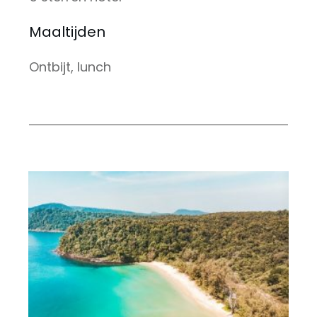
Maaltijden
Ontbijt, lunch