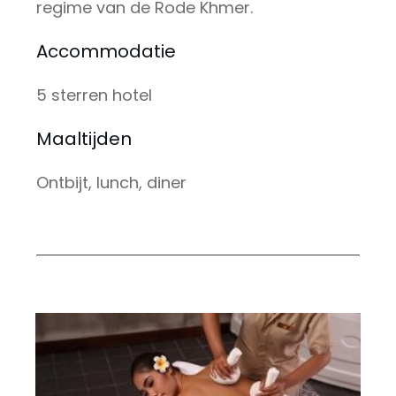
regime van de Rode Khmer.
Accommodatie
5 sterren hotel
Maaltijden
Ontbijt, lunch, diner