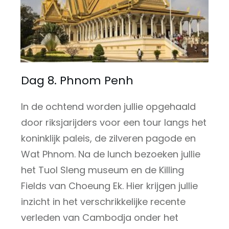
Dag 8. Phnom Penh
In de ochtend worden jullie opgehaald
door riksjarijders voor een tour langs het
koninklijk paleis, de zilveren pagode en
Wat Phnom. Na de lunch bezoeken jullie
het Tuol Sleng museum en de Killing
Fields van Choeung Ek. Hier krijgen jullie
inzicht in het verschrikkelijke recente
verleden van Cambodja onder het