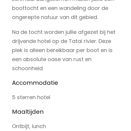
boottocht en een wandeling door de
ongerepte natuur van dit gebied.
Na de tocht worden jullie afgezet bij het
drijvende hotel op de Tatai rivier. Deze
plek is alleen bereikbaar per boot en is
een absolute oase van rust en
schoonheid.
Accommodatie
5 sterren hotel
Maaltijden
Ontbijt, lunch