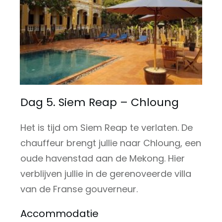
Dag 5. Siem Reap – Chloung
Het is tijd om Siem Reap te verlaten. De
chauffeur brengt jullie naar Chloung, een
oude havenstad aan de Mekong. Hier
verblijven jullie in de gerenoveerde villa
van de Franse gouverneur.
Accommodatie