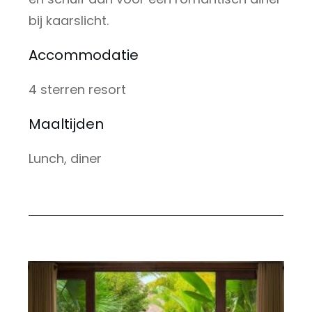
bij kaarslicht.
Accommodatie
4 sterren resort
Maaltijden
Lunch, diner