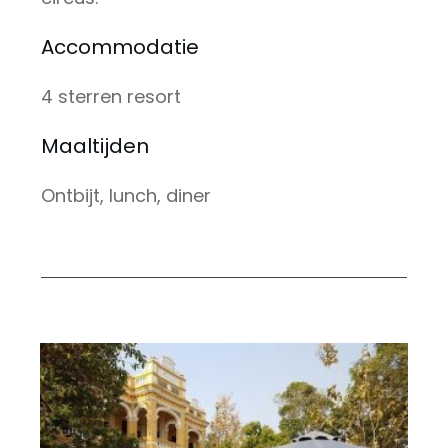
Accommodatie
4 sterren resort
Maaltijden
Ontbijt, lunch, diner