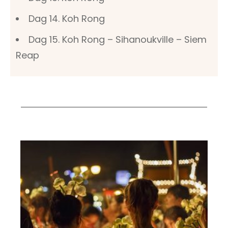
Dag 14. Koh Rong
Dag 15. Koh Rong – Sihanoukville – Siem
Reap