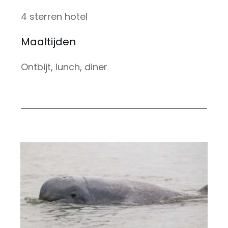
4 sterren hotel
Maaltijden
Ontbijt, lunch, diner