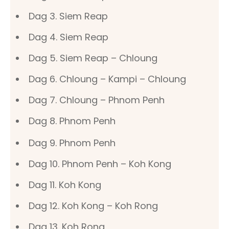
Dag 3. Siem Reap
Dag 4. Siem Reap
Dag 5. Siem Reap – Chloung
Dag 6. Chloung – Kampi – Chloung
Dag 7. Chloung – Phnom Penh
Dag 8. Phnom Penh
Dag 9. Phnom Penh
Dag 10. Phnom Penh – Koh Kong
Dag 11. Koh Kong
Dag 12. Koh Kong – Koh Rong
Dag 13. Koh Rong