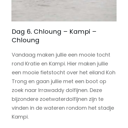
Dag 6. Chloung – Kampi –
Chloung
Vandaag maken jullie een mooie tocht
rond Kratie en Kampi. Hier maken jullie
een mooie fietstocht over het eiland Koh
Trong en gaan jullie met een boot op
zoek naar Irrawaddy dolfijnen. Deze
bijzondere zoetwaterdolfijnen zijn te
vinden in de wateren rondom het stadje
Kampi.