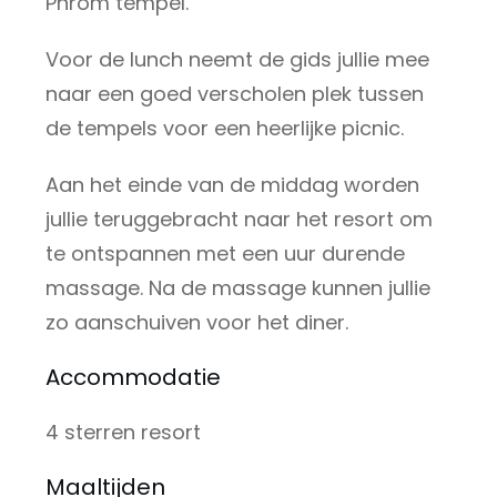
Phrom tempel.
Voor de lunch neemt de gids jullie mee
naar een goed verscholen plek tussen
de tempels voor een heerlijke picnic.
Aan het einde van de middag worden
jullie teruggebracht naar het resort om
te ontspannen met een uur durende
massage. Na de massage kunnen jullie
zo aanschuiven voor het diner.
Accommodatie
4 sterren resort
Maaltijden