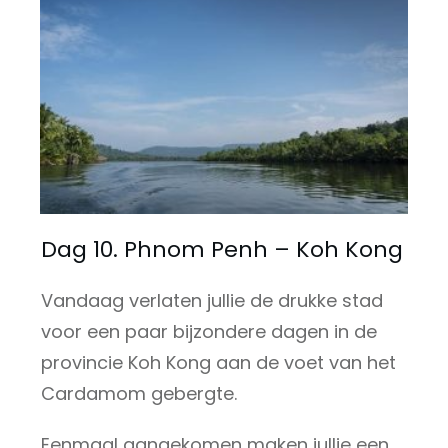
Dag 10. Phnom Penh – Koh Kong
Vandaag verlaten jullie de drukke stad
voor een paar bijzondere dagen in de
provincie Koh Kong aan de voet van het
Cardamom gebergte.
Eenmaal aangekomen maken jullie een