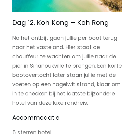
Dag 12. Koh Kong – Koh Rong
Na het ontbijt gaan jullie per boot terug
naar het vasteland. Hier staat de
chauffeur te wachten om jullie naar de
pier in Sihanoukville te brengen. Een korte
bootovertocht later staan jullie met de
voeten op een hagelwit strand, klaar om
in te checken bij het laatste bijzondere
hotel van deze luxe rondreis.
Accommodatie
5 sterren hotel