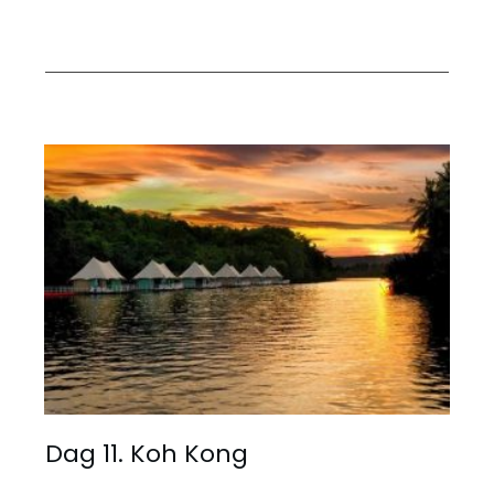
Dag 11. Koh Kong