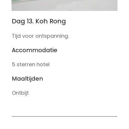
Dag 13. Koh Rong
Tijd voor ontspanning.
Accommodatie
5 sterren hotel
Maaltijden
Ontbijt