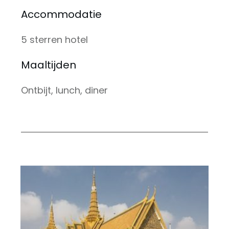
Accommodatie
5 sterren hotel
Maaltijden
Ontbijt, lunch, diner