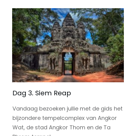
Dag 3. Siem Reap
Vandaag bezoeken jullie met de gids het
bijzondere tempelcomplex van Angkor
Wat, de stad Angkor Thom en de Ta