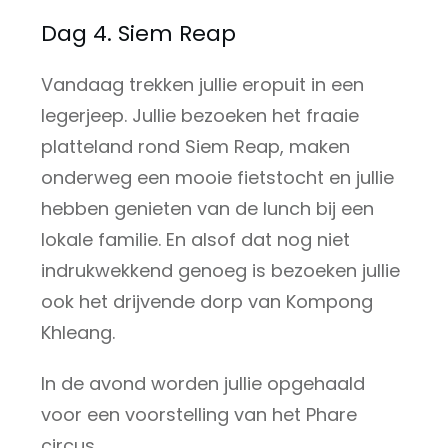
Dag 4. Siem Reap
Vandaag trekken jullie eropuit in een
legerjeep. Jullie bezoeken het fraaie
platteland rond Siem Reap, maken
onderweg een mooie fietstocht en jullie
hebben genieten van de lunch bij een
lokale familie. En alsof dat nog niet
indrukwekkend genoeg is bezoeken jullie
ook het drijvende dorp van Kompong
Khleang.
In de avond worden jullie opgehaald
voor een voorstelling van het Phare
circus.