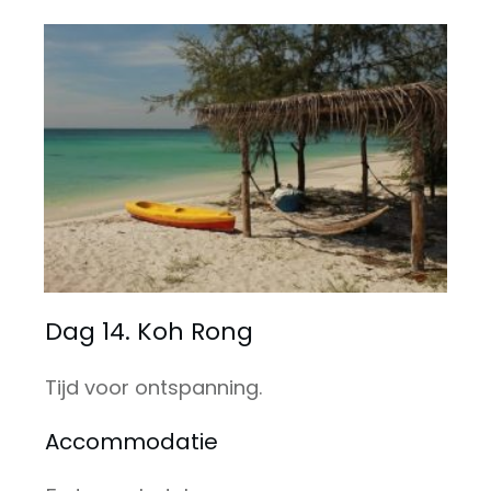
Dag 14. Koh Rong
Tijd voor ontspanning.
Accommodatie