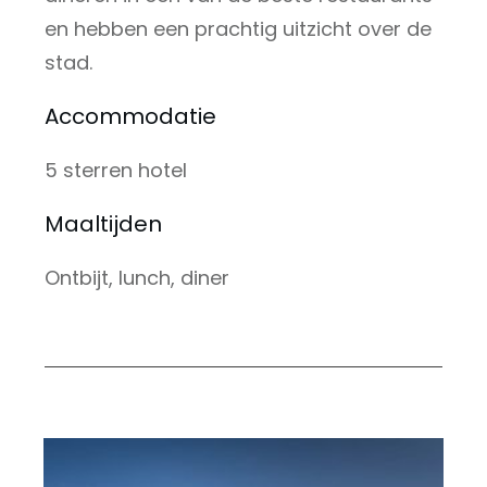
en hebben een prachtig uitzicht over de
stad.
Accommodatie
5 sterren hotel
Maaltijden
Ontbijt, lunch, diner