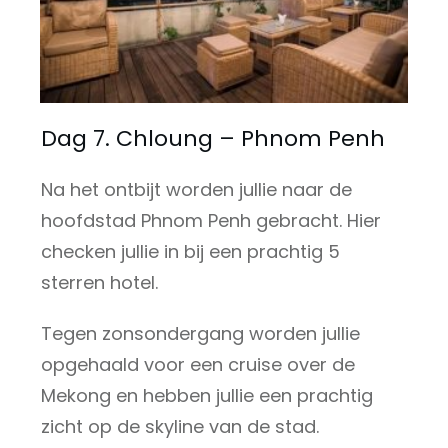
Dag 7. Chloung – Phnom Penh
Na het ontbijt worden jullie naar de
hoofdstad Phnom Penh gebracht. Hier
checken jullie in bij een prachtig 5
sterren hotel.
Tegen zonsondergang worden jullie
opgehaald voor een cruise over de
Mekong en hebben jullie een prachtig
zicht op de skyline van de stad.