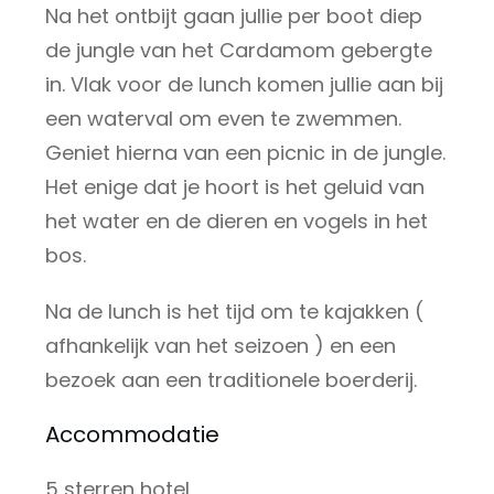
Na het ontbijt gaan jullie per boot diep
de jungle van het Cardamom gebergte
in. Vlak voor de lunch komen jullie aan bij
een waterval om even te zwemmen.
Geniet hierna van een picnic in de jungle.
Het enige dat je hoort is het geluid van
het water en de dieren en vogels in het
bos.
Na de lunch is het tijd om te kajakken (
afhankelijk van het seizoen ) en een
bezoek aan een traditionele boerderij.
Accommodatie
5 sterren hotel