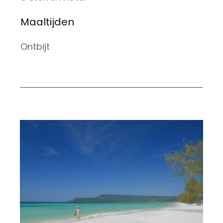
Maaltijden
Ontbijt