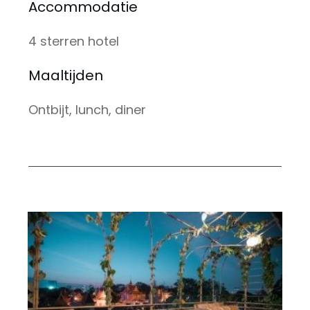
Accommodatie
4 sterren hotel
Maaltijden
Ontbijt, lunch, diner