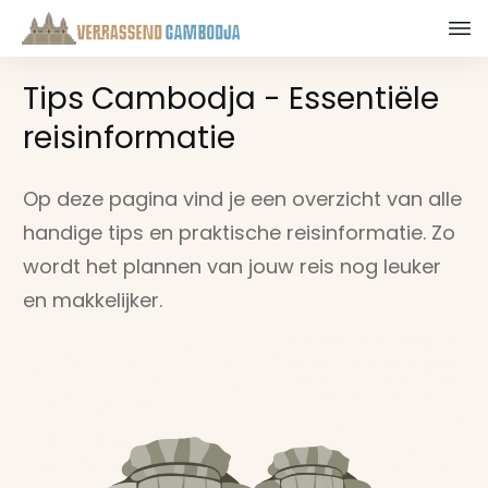
Tips Cambodja - Essentiële
reisinformatie
Op deze pagina vind je een overzicht van alle
handige tips en praktische reisinformatie. Zo
wordt het plannen van jouw reis nog leuker
en makkelijker.