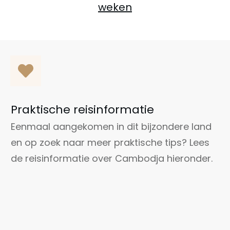
weken
Praktische reisinformatie
Eenmaal aangekomen in dit bijzondere land
en op zoek naar meer praktische tips? Lees
de reisinformatie over Cambodja hieronder.