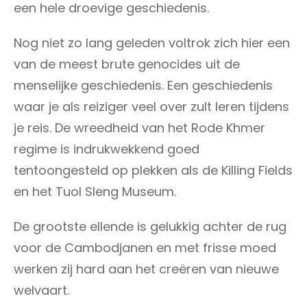
een hele droevige geschiedenis.
Nog niet zo lang geleden voltrok zich hier een
van de meest brute genocides uit de
menselijke geschiedenis. Een geschiedenis
waar je als reiziger veel over zult leren tijdens
je reis. De wreedheid van het Rode Khmer
regime is indrukwekkend goed
tentoongesteld op plekken als de Killing Fields
en het Tuol Sleng Museum.
De grootste ellende is gelukkig achter de rug
voor de Cambodjanen en met frisse moed
werken zij hard aan het creëren van nieuwe
welvaart.