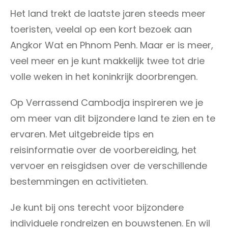
Het land trekt de laatste jaren steeds meer
toeristen, veelal op een kort bezoek aan
Angkor Wat en Phnom Penh. Maar er is meer,
veel meer en je kunt makkelijk twee tot drie
volle weken in het koninkrijk doorbrengen.
Op Verrassend Cambodja inspireren we je
om meer van dit bijzondere land te zien en te
ervaren. Met uitgebreide tips en
reisinformatie over de voorbereiding, het
vervoer en reisgidsen over de verschillende
bestemmingen en activitieten.
Je kunt bij ons terecht voor bijzondere
individuele rondreizen en bouwstenen. En wil