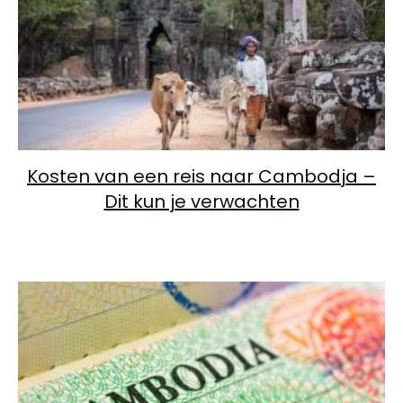
Kosten van een reis naar Cambodja –
Dit kun je verwachten