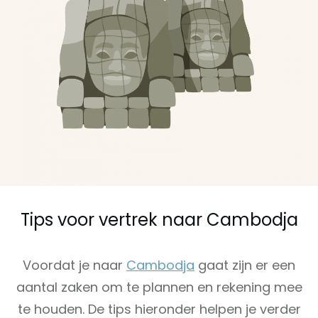
Tips voor vertrek naar Cambodja
Voordat je naar
Cambodja
gaat zijn er een
aantal zaken om te plannen en rekening mee
te houden. De tips hieronder helpen je verder