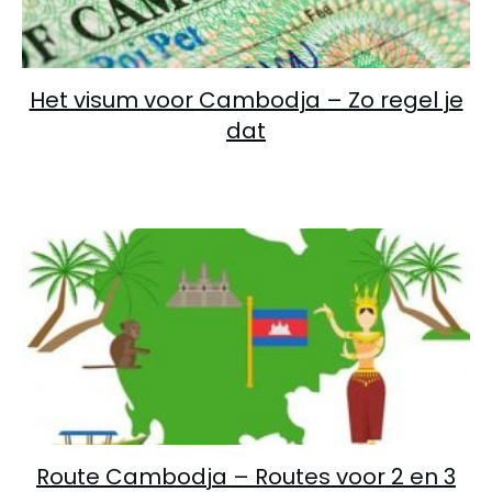
Het visum voor Cambodja – Zo regel je
dat
Route Cambodja – Routes voor 2 en 3