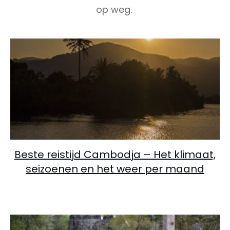
op weg.
Beste reistijd Cambodja – Het klimaat,
seizoenen en het weer per maand