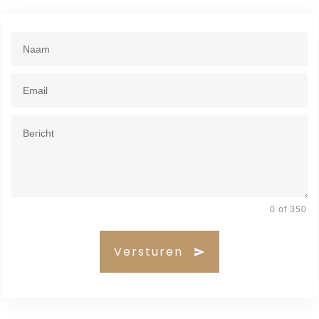
0 of 350
Versturen