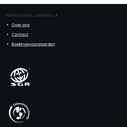
VERRASSEND CAMBODJA
Over ons
Contact
Boekingsvoorwaarden