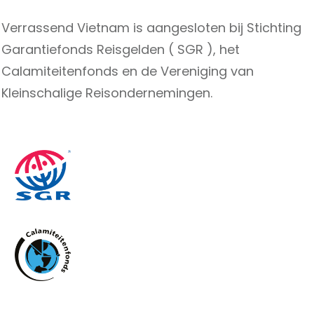
Verrassend Vietnam is aangesloten bij Stichting
Garantiefonds Reisgelden ( SGR ), het
Calamiteitenfonds en de Vereniging van
Kleinschalige Reisondernemingen.