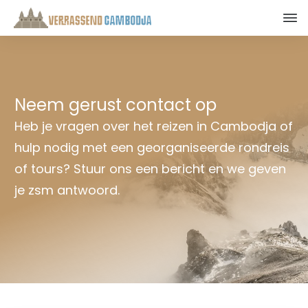
Neem gerust contact op
Heb je vragen over het reizen in Cambodja of
hulp nodig met een georganiseerde rondreis
of tours? Stuur ons een bericht en we geven
je zsm antwoord.