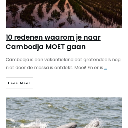
10 redenen waarom je naar
Cambodja MOET gaan
Cambodja is een vakantieland dat grotendeels nog
niet door de massa is ontdekt. Mooi! En er is
...
Lees Meer