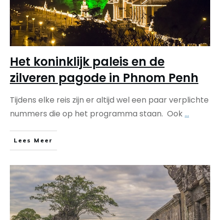
Het koninklijk paleis en de
zilveren pagode in Phnom Penh
Tijdens elke reis zijn er altijd wel een paar verplichte
nummers die op het programma staan. Ook
...
Lees Meer