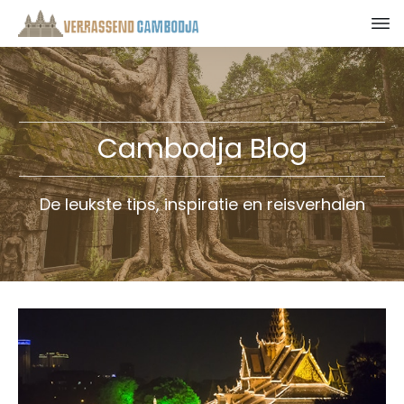
Cambodja Blog
De leukste tips, inspiratie en reisverhalen