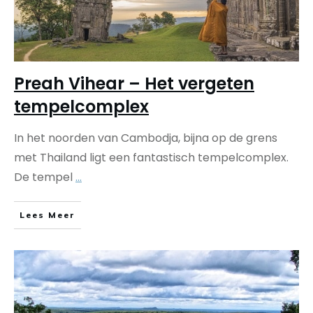
Preah Vihear – Het vergeten
tempelcomplex
In het noorden van Cambodja, bijna op de grens
met Thailand ligt een fantastisch tempelcomplex.
De tempel
...
Lees Meer