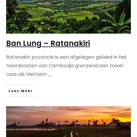
Ban Lung – Ratanakiri
Ratanakiri provincie is een afgelegen gebied in het
noordoosten van Cambodja grenzend aan zowel
Laos als Vietnam.
...
Lees Meer